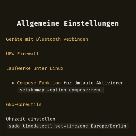
Allgemeine Einstellungen
Geräte mit Bluetooth Verbinden
UFW Firewall
Laufwerke unter Linux
Compose Funktion
für Umlaute Aktivieren
setxkbmap -option compose:menu
GNU-Coreutils
Uhrzeit einstellen
sudo timedatectl set-timezone Europe/Berlin