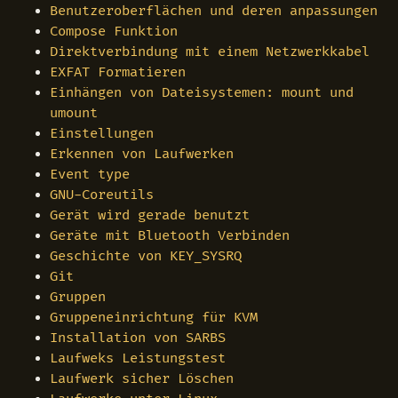
Benutzeroberflächen und deren anpassungen
Compose Funktion
Direktverbindung mit einem Netzwerkkabel
EXFAT Formatieren
Einhängen von Dateisystemen: mount und
umount
Einstellungen
Erkennen von Laufwerken
Event type
GNU-Coreutils
Gerät wird gerade benutzt
Geräte mit Bluetooth Verbinden
Geschichte von KEY_SYSRQ
Git
Gruppen
Gruppeneinrichtung für KVM
Installation von SARBS
Laufweks Leistungstest
Laufwerk sicher Löschen