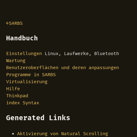
←SARBS
Handbuch
Einstellungen
Linux, Laufwerke, Bluetooth
Wartung
Benutzeroberflächen und deren anpassungen
Programme in SARBS
Virtualisierung
Hilfe
Thinkpad
index
Syntax
Generated Links
Aktivierung von Natural Scrolling